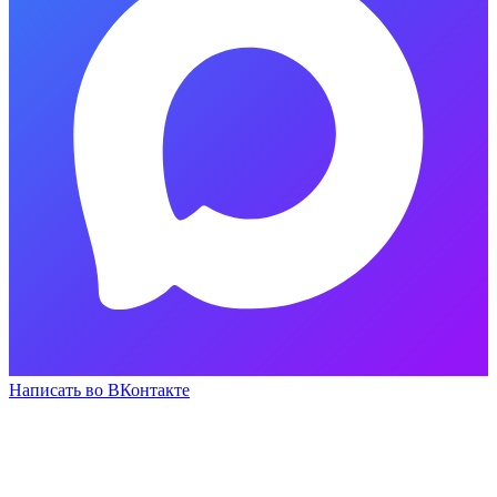
Написать во ВКонтакте