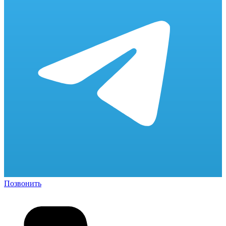
Позвонить