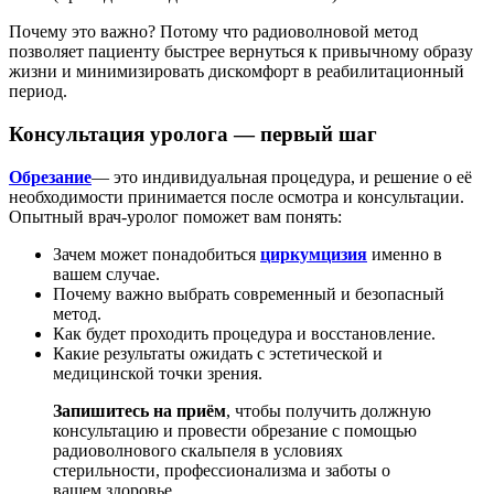
Почему это важно? Потому что радиоволновой метод
позволяет пациенту быстрее вернуться к привычному образу
жизни и минимизировать дискомфорт в реабилитационный
период.
Консультация уролога — первый шаг
Обрезание
— это индивидуальная процедура, и решение о её
необходимости принимается после осмотра и консультации.
Опытный врач-уролог поможет вам понять:
Зачем может понадобиться
циркумцизия
именно в
вашем случае.
Почему важно выбрать современный и безопасный
метод.
Как будет проходить процедура и восстановление.
Какие результаты ожидать с эстетической и
медицинской точки зрения.
Запишитесь на приём
, чтобы получить должную
консультацию и провести обрезание с помощью
радиоволнового скальпеля в условиях
стерильности, профессионализма и заботы о
вашем здоровье.