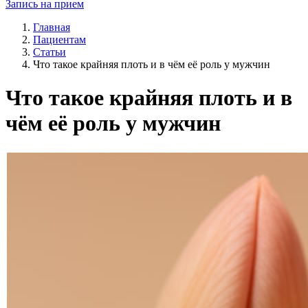
Запись на прием
Главная
Пациентам
Статьи
Что такое крайняя плоть и в чём её роль у мужчин
Что такое крайняя плоть и в
чём её роль у мужчин