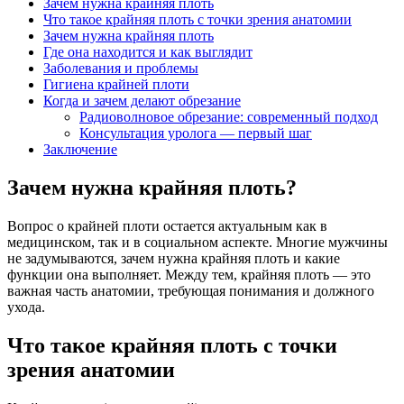
Зачем нужна крайняя плоть
Что такое крайняя плоть с точки зрения анатомии
Зачем нужна крайняя плоть
Где она находится и как выглядит
Заболевания и проблемы
Гигиена крайней плоти
Когда и зачем делают обрезание
Радиоволновое обрезание: современный подход
Консультация уролога — первый шаг
Заключение
Зачем нужна крайняя плоть?
Вопрос о крайней плоти остается актуальным как в
медицинском, так и в социальном аспекте. Многие мужчины
не задумываются, зачем нужна крайняя плоть и какие
функции она выполняет. Между тем, крайняя плоть — это
важная часть анатомии, требующая понимания и должного
ухода.
Что такое крайняя плоть с точки
зрения анатомии