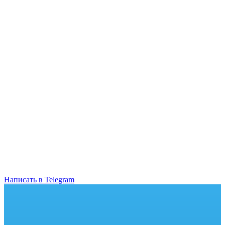
Написать в Telegram