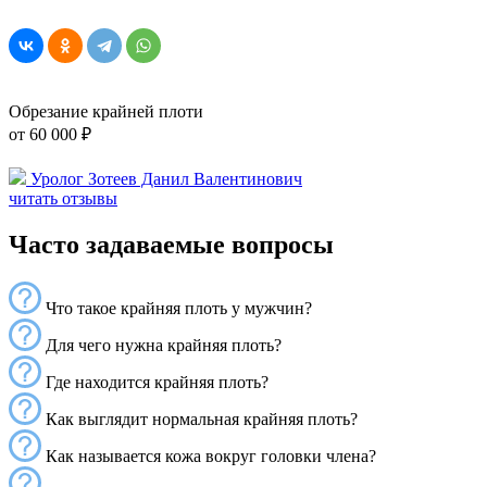
Обрезание крайней плоти
от 60 000 ₽
Уролог Зотеев Данил Валентинович
читать отзывы
Часто задаваемые вопросы
Что такое крайняя плоть у мужчин?
Для чего нужна крайняя плоть?
Где находится крайняя плоть?
Как выглядит нормальная крайняя плоть?
Как называется кожа вокруг головки члена?