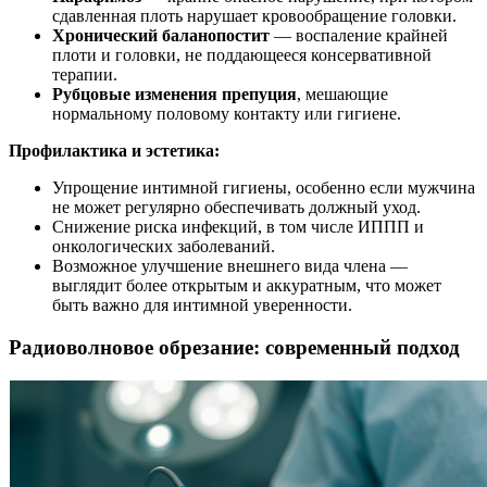
сдавленная плоть нарушает кровообращение головки.
Хронический баланопостит
— воспаление крайней
плоти и головки, не поддающееся консервативной
терапии.
Рубцовые изменения препуция
, мешающие
нормальному половому контакту или гигиене.
Профилактика и эстетика:
Упрощение интимной гигиены, особенно если мужчина
не может регулярно обеспечивать должный уход.
Снижение риска инфекций, в том числе ИППП и
онкологических заболеваний.
Возможное улучшение внешнего вида члена —
выглядит более открытым и аккуратным, что может
быть важно для интимной уверенности.
Радиоволновое обрезание: современный подход