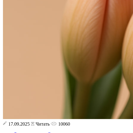
17.09.2025
Читать
10060