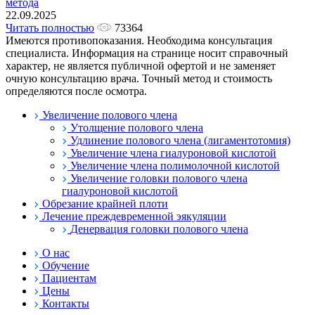
метода
22.09.2025
Читать полностью
73364
Имеются противопоказания. Необходима консультация
специалиста. Информация на странице носит справочный
характер, не является публичной офертой и не заменяет
очную консультацию врача. Точный метод и стоимость
определяются после осмотра.
Увеличение полового члена
Утолщение полового члена
Удлинение полового члена (лигаментотомия)
Увеличение члена гиалуроновой кислотой
Увеличение члена полимолочной кислотой
Увеличение головки полового члена
гиалуроновой кислотой
Обрезание крайней плоти
Лечение преждевременной эякуляции
Денервация головки полового члена
О нас
Обучение
Пациентам
Цены
Контакты