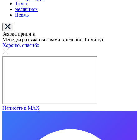
Томск
Челябинск
Пермь
Заявка принята
Менеджер свяжется с вами в течении 15 минут
Хорошо, спасибо
Написать в MAX