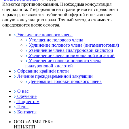
Имеются противопоказания. Необходима консультация
специалиста. Информация на странице носит справочный
характер, не является публичной офертой и не заменяет
очную консультацию врача. Точный метод и стоимость
определяются после осмотра.
Увеличение полового члена
Утолщение полового члена
Удлинение полового члена (лигаментотомия)
Увеличение члена гиалуроновой кислотой
Увеличение члена полимолочной кислотой
Увеличение головки полового члена
гиалуроновой кислотой
Обрезание крайней плоти
Лечение преждевременной эякуляции
Денервация головки полового члена
О нас
Обучение
Пациентам
Цены
Контакты
ООО «АЛМИТЕК»
ИНН/КПП: