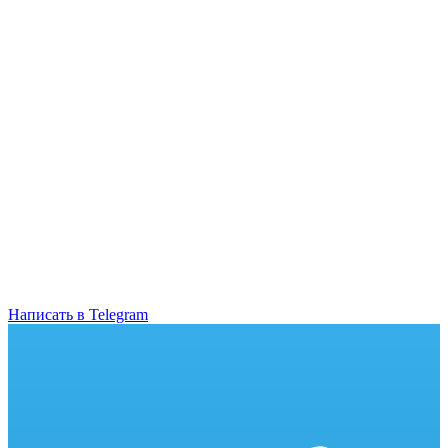
Написать в Telegram