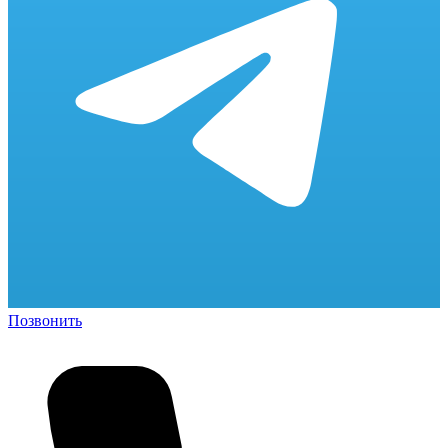
Позвонить