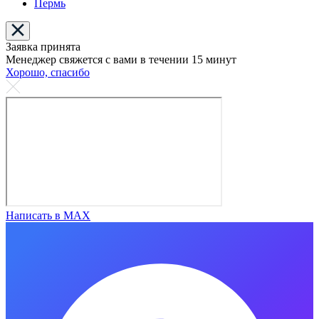
Пермь
Заявка принята
Менеджер свяжется с вами в течении 15 минут
Хорошо, спасибо
Написать в MAX