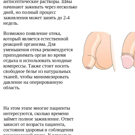
антисептические растворы. Швы
начинают заживать через несколько
дней, но полный процесс
заживления может занять до 2-4
недель.
Возможно появление отека,
который является естественной
реакцией организма. Для
уменьшения отека рекомендуется
приподнимать орган во время
отдыха и использовать холодные
компрессы. Также стоит носить
свободное белье из натуральных
тканей, чтобы минимизировать
давление на оперированную
область.
На этом этапе многие пациенты
интересуются, сколько времени
займет полное заживление. Ответ
зависит от возраста пациента,
состояния здоровья и соблюдения