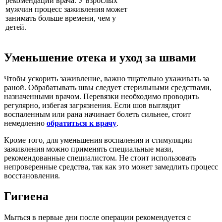
рекомендаций врача. У взрослых
мужчин процесс заживления может
занимать больше времени, чем у
детей.
Уменьшение отека и уход за швами
Чтобы ускорить заживление, важно тщательно ухаживать за
раной. Обрабатывать швы следует стерильными средствами,
назначенными врачом. Перевязки необходимо проводить
регулярно, избегая загрязнения. Если шов выглядит
воспаленным или рана начинает болеть сильнее, стоит
немедленно
обратиться к врачу
.
Кроме того, для уменьшения воспаления и стимуляции
заживления можно применять специальные мази,
рекомендованные специалистом. Не стоит использовать
непроверенные средства, так как это может замедлить процесс
восстановления.
Гигиена
Мыться в первые дни после операции рекомендуется с