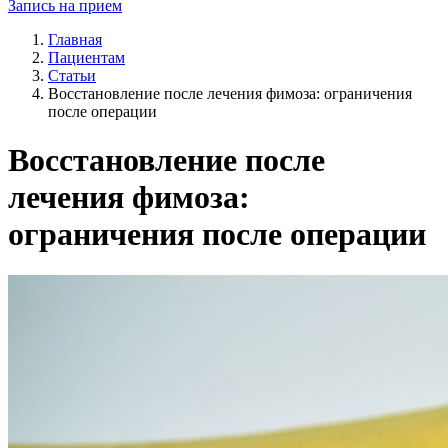
Запись на прием
Главная
Пациентам
Статьи
Восстановление после лечения фимоза: ограничения
после операции
Восстановление после
лечения фимоза:
ограничения после операции