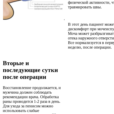
физической активности, ч
травмировать швы.
В этот день пациент мож
дискомфорт при мочеиспу
Моча может разбрызгивать
отека наружного отверсти
Все нормализуется в пер
неделю, после операции.
Вторые и
последующие сутки
после операции
Восстановление продолжается, и
мужчина должен соблюдать
рекомендации врача. Обработка
раны проводится 1-2 раза в день.
Для ухода за пенисом можно
использовать слабые