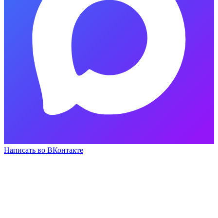
Написать во ВКонтакте