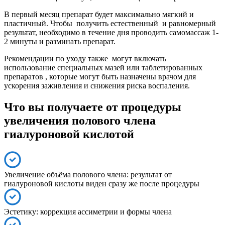
В первый месяц препарат будет максимально мягкий и
пластичный. Чтобы получить естественный и равномерный
результат, необходимо в течение дня проводить самомассаж 1-
2 минуты и разминать препарат.
Рекомендации по уходу также могут включать
использование специальных мазей или таблетированных
препаратов , которые могут быть назначены врачом для
ускорения заживления и снижения риска воспаления.
Что вы получаете от процедуры
увеличения полового члена
гиалуроновой кислотой
Увеличение объёма полового члена: результат от
гиалуроновой кислоты виден сразу же после процедуры
Эстетику: коррекция ассиметрии и формы члена