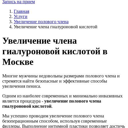
Запись на прием
Главная
Услуги
Увеличение полового члена
Увеличение члена гиалуроновой кислотой
Увеличение члена
гиалуроновой кислотой в
Москве
Многие мужчины недовольны размерами полового члена и
стремятся найти безопасные и эффективные способы
увеличения пениса.
Одним из наиболее современных и минимально инвазивных
является процедура -
увеличение полового члена
гиалуроновой кислотой
.
Мы успешно проводим увеличение полового члена
безоперационным способом, используя современные
филлеры. Выполнение интимной пластики позволяет достичь