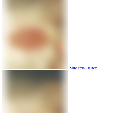
Мне есть 18 лет