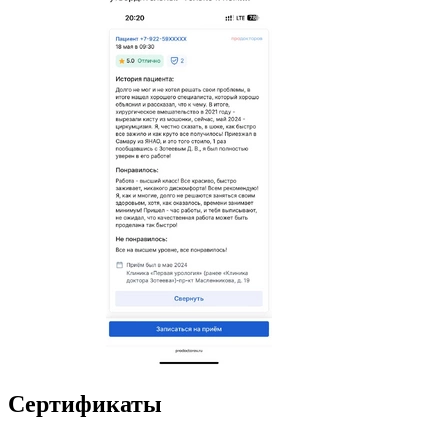
Сертификаты