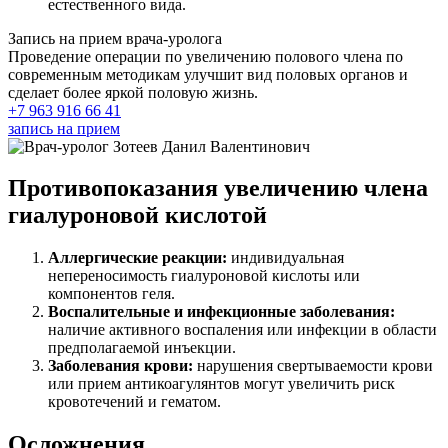
естественного вида.
Запись на прием врача-уролога
Проведение операции по увеличению полового члена по
современным методикам улучшит вид половых органов и
сделает более яркой половую жизнь.
+7 963 916 66 41
запись на прием
Противопоказания увеличению члена
гиалуроновой кислотой
Аллергические реакции:
индивидуальная
непереносимость гиалуроновой кислоты или
компонентов геля.
Воспалительные и инфекционные заболевания:
наличие активного воспаления или инфекции в области
предполагаемой инъекции.
Заболевания крови:
нарушения свертываемости крови
или прием антикоагулянтов могут увеличить риск
кровотечений и гематом.
Осложнения