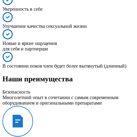
Уверенность в себе
Улучшение качества сексуальной жизни
Новые и яркие ощущения
для себя и партнерши
В состоянии покоя член будет более вытянутый (длинный)
Наши преимущества
Безопасность
Многолетний опыт в сочетании с самым современным
оборудованием и оригинальными препаратами