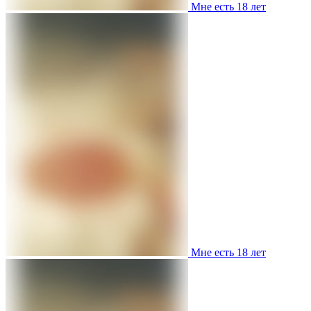
Мне есть 18 лет
Мне есть 18 лет