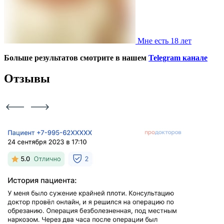
Мне есть 18 лет
Больше результатов смотрите в нашем
Telegram канале
Отзывы