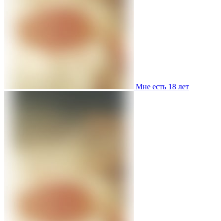
Мне есть 18 лет