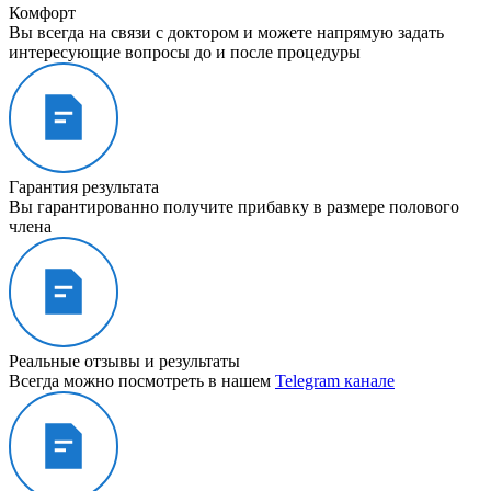
Комфорт
Вы всегда на связи с доктором и можете напрямую задать
интересующие вопросы до и после процедуры
Гарантия результата
Вы гарантированно получите прибавку в размере полового
члена
Реальные отзывы и результаты
Всегда можно посмотреть в нашем
Telegram канале