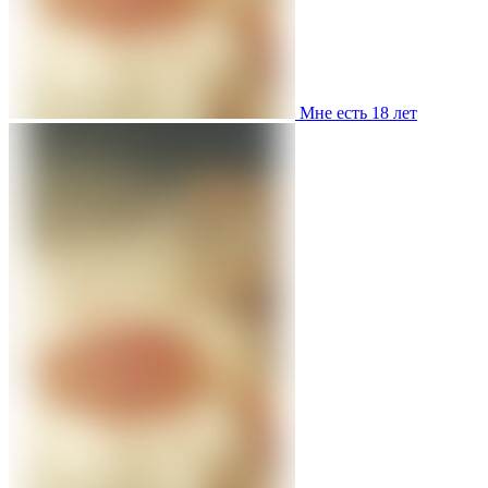
Мне есть 18 лет