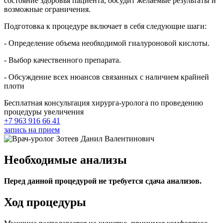
состояние здоровья пациента, обсудит желаемые результаты и
возможные ограничения.
Подготовка к процедуре включает в себя следующие шаги:
- Определение объема необходимой гиалуроновой кислоты.
- Выбор качественного препарата.
- Обсуждение всех нюансов связанных с наличием крайней
плоти
Бесплатная консультация хирурга-уролога по проведению
процедуры увеличения
+7 963 916 66 41
запись на прием
Необходимые анализы
Перед данной процедурой не требуется сдача анализов.
Ход процедуры