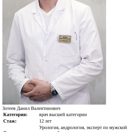
Зотеев Данил Валентинович
Категория:
врач высшей категории
Стаж:
12 лет
Урология, андрология, эксперт по мужской