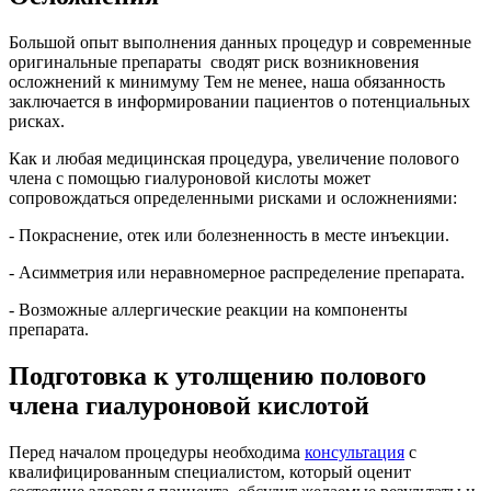
Большой опыт выполнения данных процедур и современные
оригинальные препараты сводят риск возникновения
осложнений к минимуму Тем не менее, наша обязанность
заключается в информировании пациентов о потенциальных
рисках.
Как и любая медицинская процедура, увеличение полового
члена с помощью гиалуроновой кислоты может
сопровождаться определенными рисками и осложнениями:
- Покраснение, отек или болезненность в месте инъекции.
- Асимметрия или неравномерное распределение препарата.
- Возможные аллергические реакции на компоненты
препарата.
Подготовка к утолщению полового
члена гиалуроновой кислотой
Перед началом процедуры необходима
консультация
с
квалифицированным специалистом, который оценит