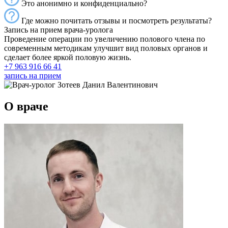
Это анонимно и конфиденциально?
Где можно почитать отзывы и посмотреть результаты?
Запись на прием врача-уролога
Проведение операции по увеличению полового члена по
современным методикам улучшит вид половых органов и
сделает более яркой половую жизнь.
+7 963 916 66 41
запись на прием
О враче